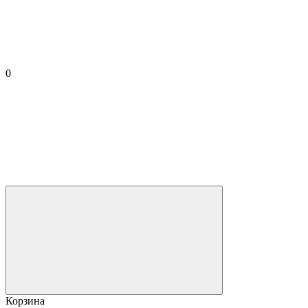
0
Корзина