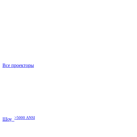
Все проекторы
>5000 ANSI
Шоу