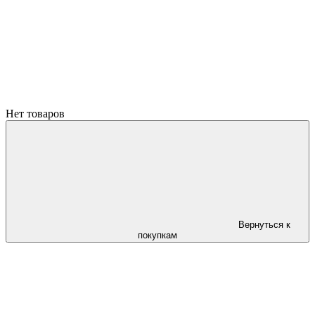
Нет товаров
Вернуться к
покупкам