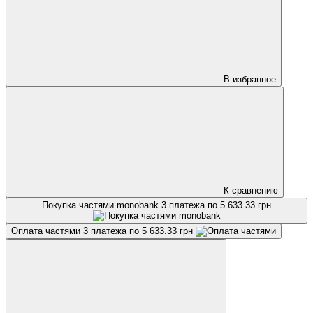
В избранное
К сравнению
Покупка частями monobank
3 платежа по 5 633.33 грн
Оплата частями
3 платежа по 5 633.33 грн