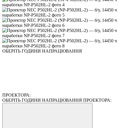
ОБЕРІТЬ ГОДИНИ НАПРАЦЮВАННЯ
ПРОЕКТОРА:
ОБЕРІТЬ ГОДИНИ НАПРАЦЮВАННЯ ПРОЕКТОРА: