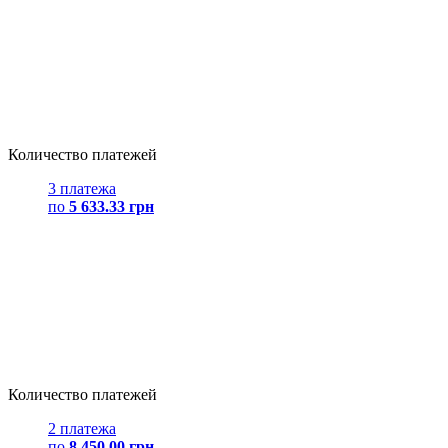
Количество платежей
3 платежа
по
5 633.33 грн
Количество платежей
2 платежа
по
8 450.00 грн