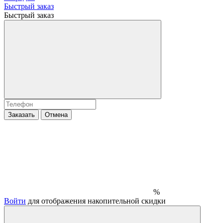
Быстрый заказ
Быстрый заказ
Заказать
Отмена
%
Войти
для отображения накопительной скидки