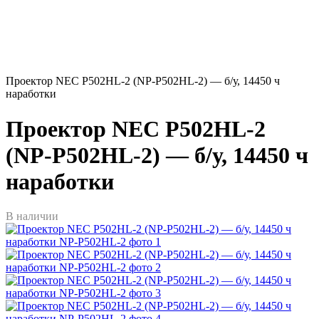
Проектор NEC P502HL-2 (NP-P502HL-2) — б/у, 14450 ч
наработки
Проектор NEC P502HL-2
(NP-P502HL-2) — б/у, 14450 ч
наработки
В наличии