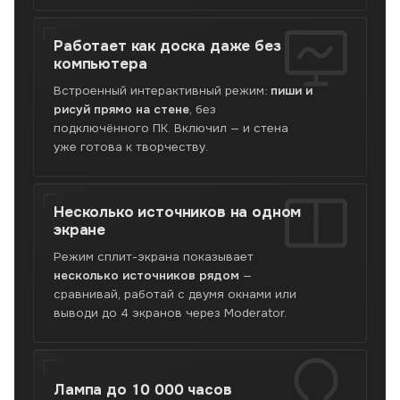
Работает как доска
даже без
компьютера
Встроенный интерактивный режим:
пиши и
рисуй прямо на стене
, без
подключённого ПК. Включил — и стена
уже готова к творчеству.
Несколько источников
на одном
экране
Режим сплит-экрана показывает
несколько источников рядом
—
сравнивай, работай с двумя окнами или
выводи до 4 экранов через Moderator.
Лампа
до 10 000 часов