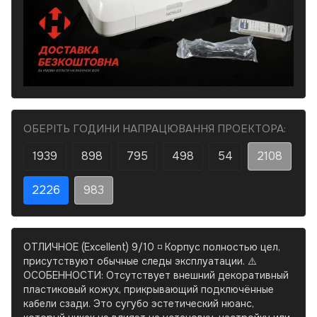
ОБЕРІТЬ ГОДИНИ НАПРАЦЮВАННЯ ПРОЕКТОРА:
1939
898
795
498
54
2108
2226
983
ОТЛИЧНОЕ (Excellent) 9/10 ◽ Корпус полностью цел,
присутствуют обычные следы эксплуатации. ⚠️
ОСОБЕННОСТИ: Отсутствует внешний декоративный
пластиковый кожух, прикрывающий подключённые
кабели сзади. Это сугубо эстетический нюанс,