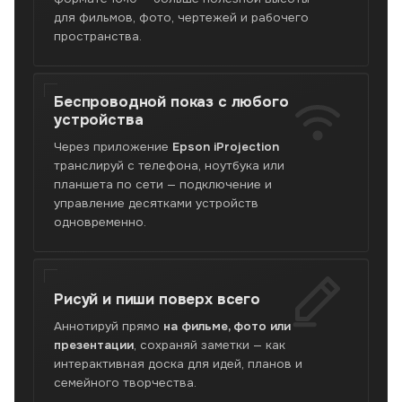
для фильмов, фото, чертежей и рабочего
пространства.
Беспроводной показ
с любого
устройства
Через приложение
Epson iProjection
транслируй с телефона, ноутбука или
планшета по сети — подключение и
управление десятками устройств
одновременно.
Рисуй и пиши
поверх всего
Аннотируй прямо
на фильме, фото или
презентации
, сохраняй заметки — как
интерактивная доска для идей, планов и
семейного творчества.