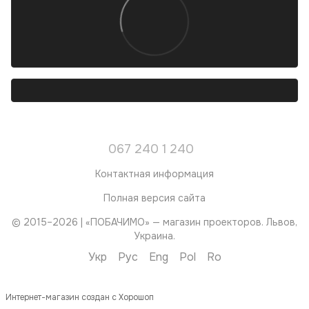
067 240 1 240
Контактная информация
Полная версия сайта
© 2015–2026 | «ПОБАЧИМО» — магазин проекторов. Львов,
Украина.
Укр
Рус
Eng
Pol
Ro
Интернет-магазин создан с Хорошоп