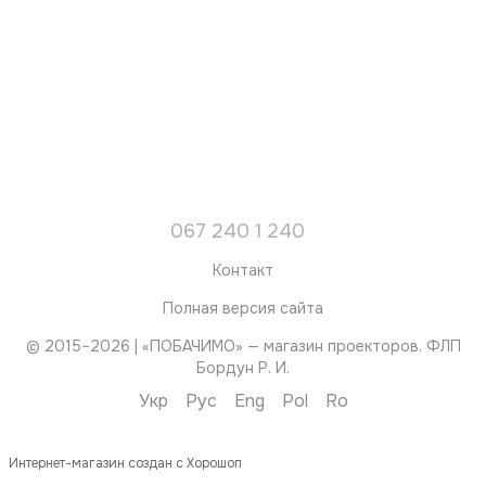
067 240 1 240
Контакт
Полная версия сайта
© 2015–2026 | «ПОБАЧИМО» — магазин проекторов. ФЛП
Бордун Р. И.
Укр
Рус
Eng
Pol
Ro
Интернет-магазин создан с Хорошоп