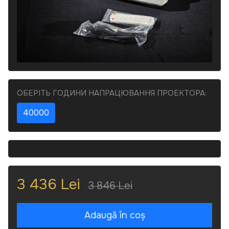
ОБЕРІТЬ ГОДИНИ НАПРАЦЮВАННЯ ПРОЕКТОРА:
40000
3 436 Lei
3 846 Lei
Adaugă în coș