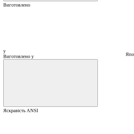
Виготовлено
у
Япо
Виготовлено у
Яскравість ANSI