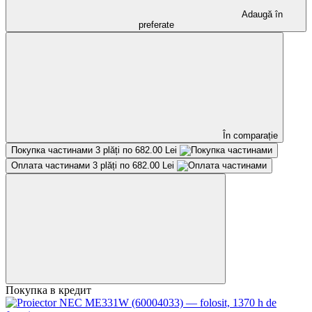
Adaugă în
preferate
În comparație
Покупка частинами
3 plăți по 682.00 Lei
Оплата частинами
3 plăți по 682.00 Lei
Покупка в кредит