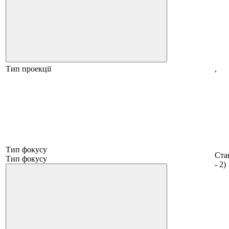
Тип проекції
,
Тип фокусу
Ста
Тип фокусу
- 2)