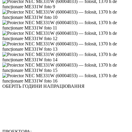
ОБЕРІТЬ ГОДИНИ НАПРАЦЮВАННЯ
ПРОЕКТОРА: