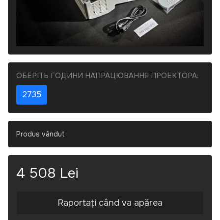
ОБЕРІТЬ ГОДИНИ НАПРАЦЮВАННЯ ПРОЕКТОРА:
2735
Produs vândut
4 508 Lei
Raportați când va apărea