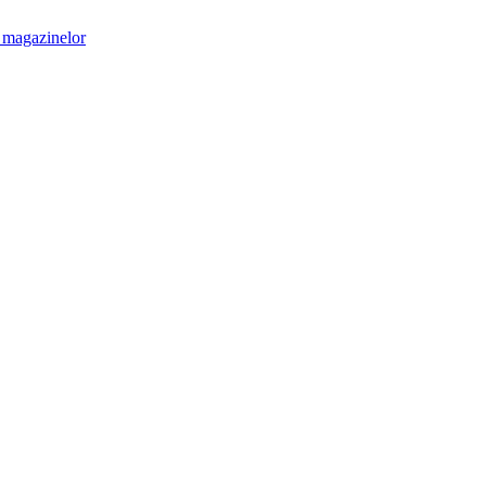
 magazinelor