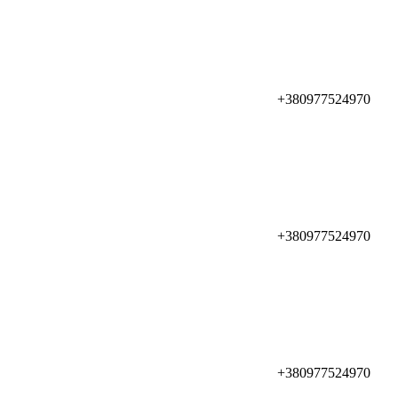
+380977524970
+380977524970
+380977524970