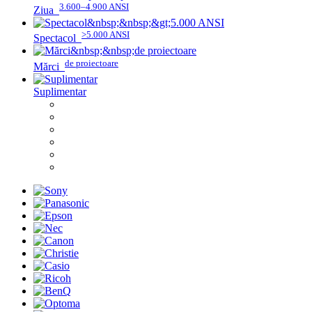
3.600–4.900 ANSI
Ziua
>5.000 ANSI
Spectacol
de proiectoare
Mărci
Suplimentar