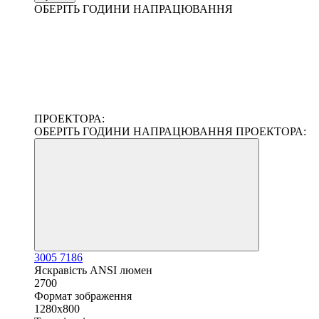
ОБЕРІТЬ ГОДИНИ НАПРАЦЮВАННЯ
ПРОЕКТОРА:
ОБЕРІТЬ ГОДИНИ НАПРАЦЮВАННЯ ПРОЕКТОРА:
3005
7186
Яскравість ANSI люмен
2700
Формат зображення
1280x800