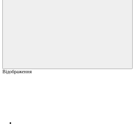
Відображення