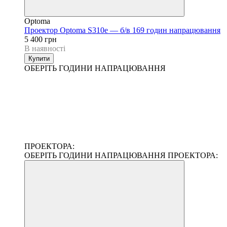
Optoma
Проектор Optoma S310e — б/в 169 годин напрацювання
5 400 грн
В наявності
Купити
ОБЕРІТЬ ГОДИНИ НАПРАЦЮВАННЯ
ПРОЕКТОРА:
ОБЕРІТЬ ГОДИНИ НАПРАЦЮВАННЯ ПРОЕКТОРА: