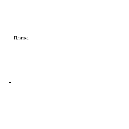
Плитка