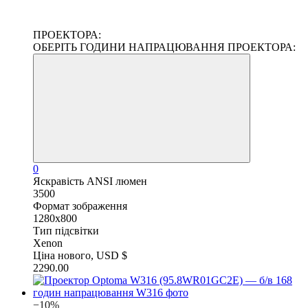
ПРОЕКТОРА:
ОБЕРІТЬ ГОДИНИ НАПРАЦЮВАННЯ ПРОЕКТОРА:
0
Яскравість ANSI люмен
3500
Формат зображення
1280x800
Тип підсвітки
Xenon
Ціна нового, USD $
2290.00
−10%