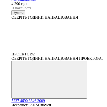
4 290 грн
В наявності
Купити
ОБЕРІТЬ ГОДИНИ НАПРАЦЮВАННЯ
ПРОЕКТОРА:
ОБЕРІТЬ ГОДИНИ НАПРАЦЮВАННЯ ПРОЕКТОРА:
5237
4690
3346
2009
Яскравість ANSI люмен