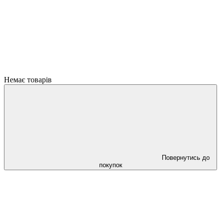
Немає товарів
Повернутись до
покупок