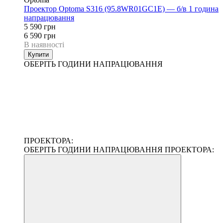
Проектор Optoma S316 (95.8WR01GC1E) — б/в 1 година
напрацювання
5 590 грн
6 590 грн
В наявності
Купити
ОБЕРІТЬ ГОДИНИ НАПРАЦЮВАННЯ
ПРОЕКТОРА:
ОБЕРІТЬ ГОДИНИ НАПРАЦЮВАННЯ ПРОЕКТОРА: