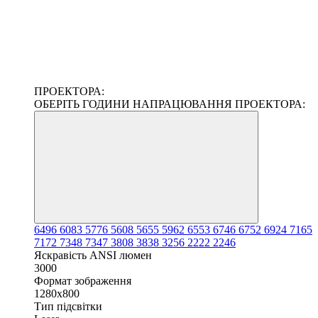
ПРОЕКТОРА:
ОБЕРІТЬ ГОДИНИ НАПРАЦЮВАННЯ ПРОЕКТОРА:
6496
6083
5776
5608
5655
5962
6553
6746
6752
6924
7165
7172
7348
7347
3808
3838
3256
2222
2246
Яскравість ANSI люмен
3000
Формат зображення
1280x800
Тип підсвітки