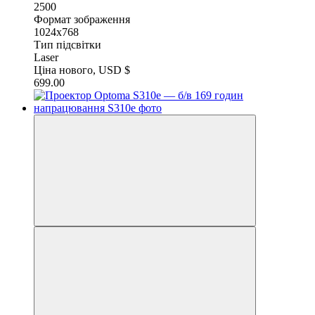
2500
Формат зображення
1024x768
Тип підсвітки
Laser
Ціна нового, USD $
699.00