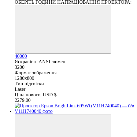
ОБЕРІТЬ ГОДИНИ НАПРАЦЮВАННЯ ПРОЕКТОРА:
40000
Яскравість ANSI люмен
3200
Формат зображення
1280x800
Тип підсвітки
Laser
Ціна нового, USD $
2279.00