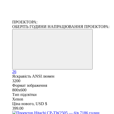
ПРОЕКТОРА:
ОБЕРІТЬ ГОДИНИ НАПРАЦЮВАННЯ ПРОЕКТОРА:
26
Яскравість ANSI люмен
3200
Формат зображення
800x600
Тип підсвітки
Xenon
Ціна нового, USD $
399.00