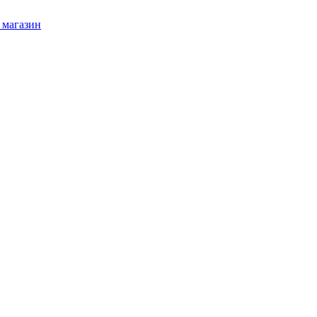
 магазин