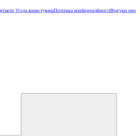
нтакти
Угода користувача
Політика конфіденційності
Відгуки про