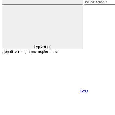
Порівняння
Додайте товари для порівняння
Вхід