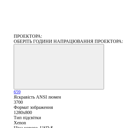
ПРОЕКТОРА:
ОБЕРІТЬ ГОДИНИ НАПРАЦЮВАННЯ ПРОЕКТОРА:
659
Яскравість ANSI люмен
3700
Формат зображення
1280x800
Тип підсвітки
Xenon
Ціна нового, USD $