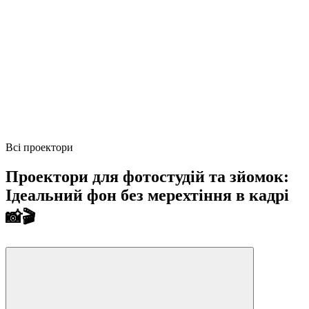
Всі проектори
Проектори для фотостудій та зйомок:
Ідеальний фон без мерехтіння в кадрі
📸🎬