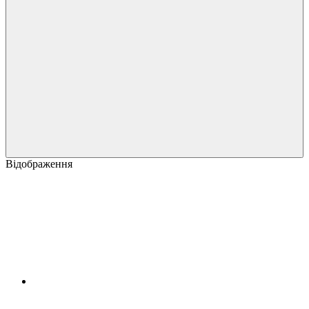
Відображення