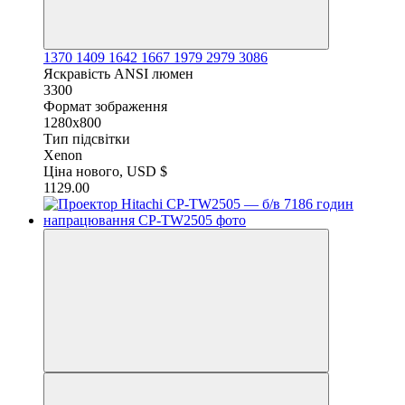
1370
1409
1642
1667
1979
2979
3086
Яскравість ANSI люмен
3300
Формат зображення
1280x800
Тип підсвітки
Xenon
Ціна нового, USD $
1129.00