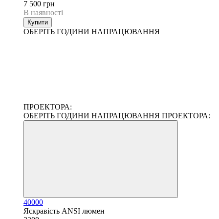
7 500 грн
В наявності
Купити
ОБЕРІТЬ ГОДИНИ НАПРАЦЮВАННЯ
ПРОЕКТОРА:
ОБЕРІТЬ ГОДИНИ НАПРАЦЮВАННЯ ПРОЕКТОРА:
40000
Яскравість ANSI люмен