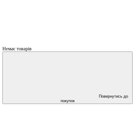
Немає товарів
Повернутись до
покупок