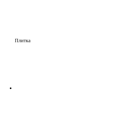
Плитка