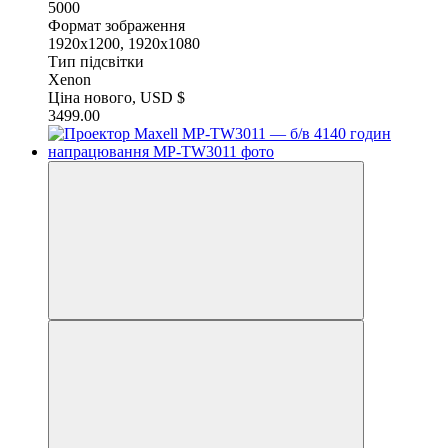
5000
Формат зображення
1920x1200, 1920x1080
Тип підсвітки
Xenon
Ціна нового, USD $
3499.00