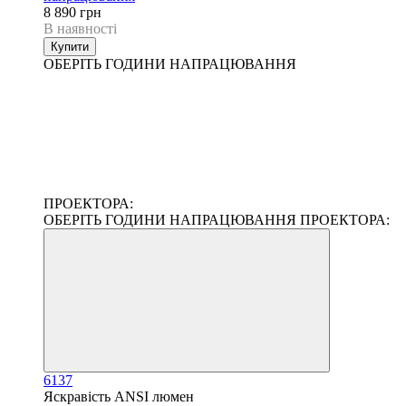
8 890 грн
В наявності
Купити
ОБЕРІТЬ ГОДИНИ НАПРАЦЮВАННЯ
ПРОЕКТОРА:
ОБЕРІТЬ ГОДИНИ НАПРАЦЮВАННЯ ПРОЕКТОРА:
6137
Яскравість ANSI люмен