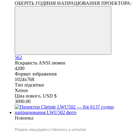
ОБЕРІТЬ ГОДИНИ НАПРАЦЮВАННЯ ПРОЕКТОРА:
562
Яскравість ANSI люмен
4200
Формат зображення
1024x768
Тип підсвітки
Xenon
Ціна нового, USD $
3090.00
Новинка
Новинка
Модель нещодавно з’явилась у каталозі