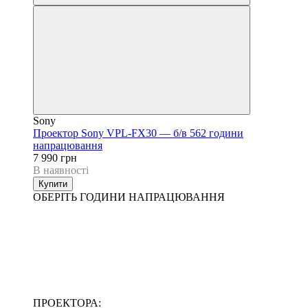
Sony
Проектор Sony VPL-FX30 — б/в 562 години
напрацювання
7 990 грн
В наявності
Купити
ОБЕРІТЬ ГОДИНИ НАПРАЦЮВАННЯ
ПРОЕКТОРА: