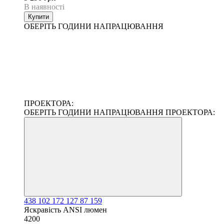
В наявності
Купити
ОБЕРІТЬ ГОДИНИ НАПРАЦЮВАННЯ
ПРОЕКТОРА:
ОБЕРІТЬ ГОДИНИ НАПРАЦЮВАННЯ ПРОЕКТОРА:
438
102
172
127
87
159
Яскравість ANSI люмен
4200