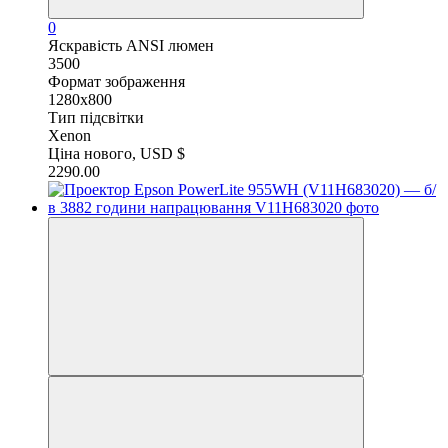
0
Яскравість ANSI люмен
3500
Формат зображення
1280x800
Тип підсвітки
Xenon
Ціна нового, USD $
2290.00