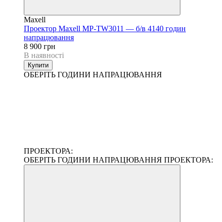
Maxell
Проектор Maxell MP-TW3011 — б/в 4140 годин
напрацювання
8 900 грн
В наявності
Купити
ОБЕРІТЬ ГОДИНИ НАПРАЦЮВАННЯ
ПРОЕКТОРА:
ОБЕРІТЬ ГОДИНИ НАПРАЦЮВАННЯ ПРОЕКТОРА: