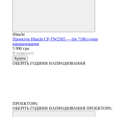
Hitachi
Проектор Hitachi CP-TW2505 — б/в 7186 годин
напрацювання
5 990 грн
В наявності
Купити
ОБЕРІТЬ ГОДИНИ НАПРАЦЮВАННЯ
ПРОЕКТОРА:
ОБЕРІТЬ ГОДИНИ НАПРАЦЮВАННЯ ПРОЕКТОРА: