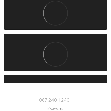
067 240 1 240
Контакти