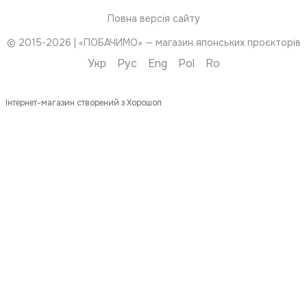
Повна версія сайту
© 2015-2026 | «ПОБАЧИМО» — магазин японських проєкторів
Укр
Рус
Eng
Pol
Ro
Інтернет-магазин створений з Хорошоп