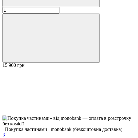
15 900 грн
«Покупка частинами» monobank (безкоштовна доставка)
3