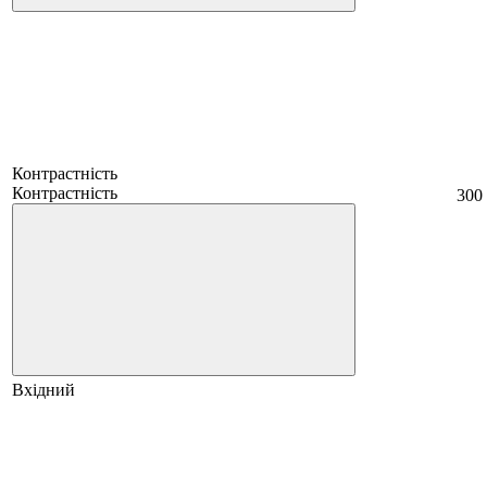
Контрастність
Контрастність
300
Вхідний