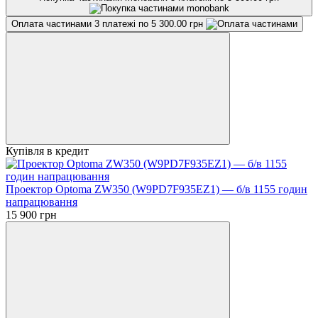
Оплата частинами
3 платежі по 5 300.00 грн
Купівля в кредит
Проектор Optoma ZW350 (W9PD7F935EZ1) — б/в 1155 годин
напрацювання
15 900 грн