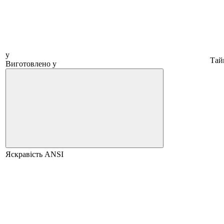
у
Тай
Виготовлено у
Яскравість ANSI