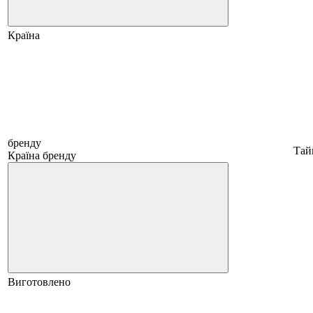
Країна
бренду
Тай
Країна бренду
Виготовлено