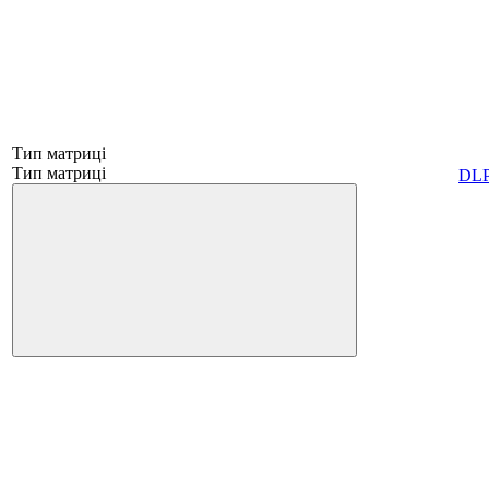
Тип матриці
Тип матриці
DL