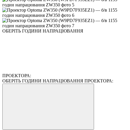
ОБЕРІТЬ ГОДИНИ НАПРАЦЮВАННЯ
ПРОЕКТОРА:
ОБЕРІТЬ ГОДИНИ НАПРАЦЮВАННЯ ПРОЕКТОРА: