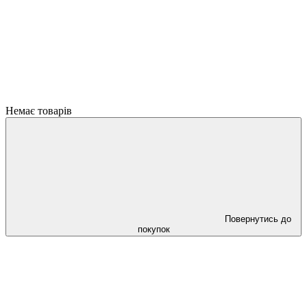
Немає товарів
Повернутись до
покупок