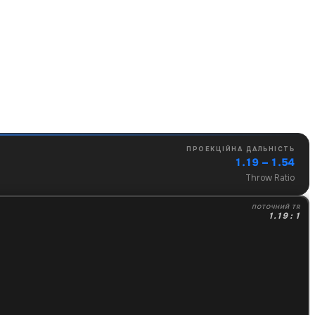
ПРОЕКЦІЙНА ДАЛЬНІСТЬ
1.19 – 1.54
Throw Ratio
ПОТОЧНИЙ TR
1.19 : 1