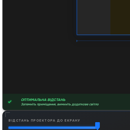
ОПТИМАЛЬНА ВІДСТАНЬ
Затемніть приміщення, вимкніть додаткове світло
ВІДСТАНЬ ПРОЕКТОРА ДО ЕКРАНУ