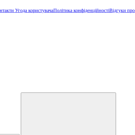
нтакти
Угода користувача
Політика конфіденційності
Відгуки про