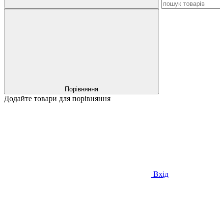
Порівняння
Додайте товари для порівняння
Вхід