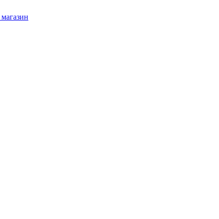
 магазин