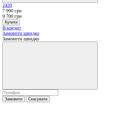
2420
7 990 грн
9 700 грн
Купити
В кредит
Замовити швидко
Замовити швидко
Замовити
Скасувати