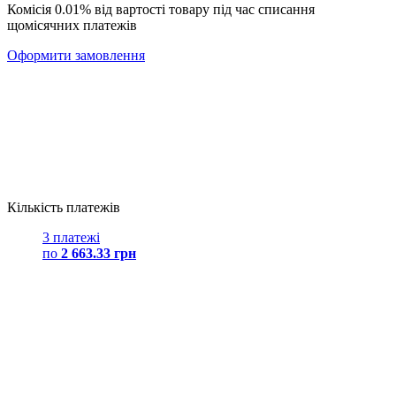
Комісія 0.01% від вартості товару під час списання
щомісячних платежів
Оформити замовлення
Кількість платежів
3 платежі
по
2 663.33 грн