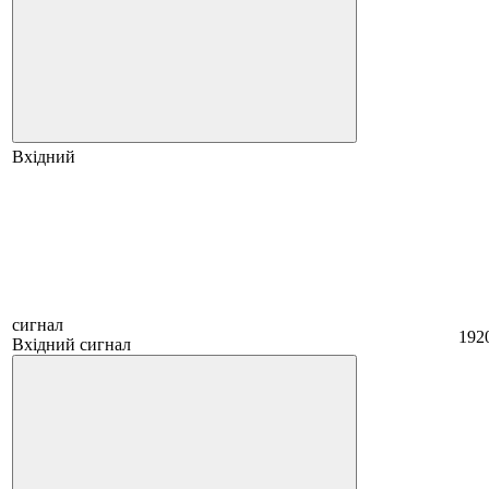
Вхідний
сигнал
192
Вхідний сигнал