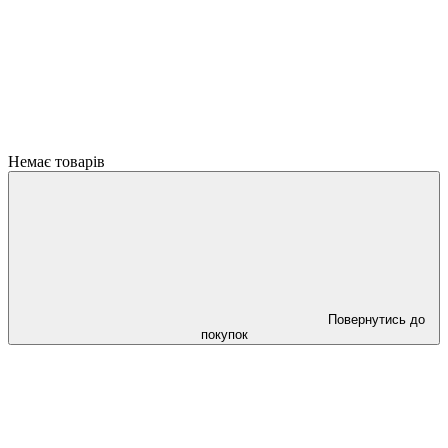
Немає товарів
Повернутись до
покупок