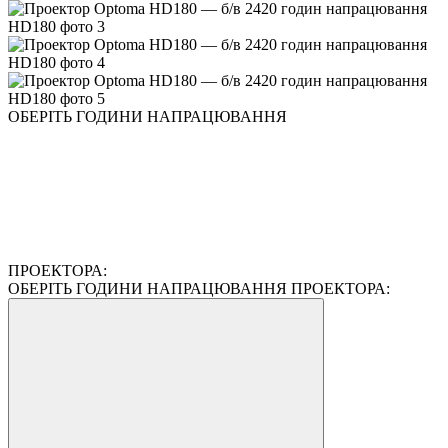
ОБЕРІТЬ ГОДИНИ НАПРАЦЮВАННЯ
ПРОЕКТОРА:
ОБЕРІТЬ ГОДИНИ НАПРАЦЮВАННЯ ПРОЕКТОРА: