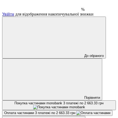
%
Увійти
для відображення накопичувальної знижки
До обраного
Порівняти
Покупка частинами monobank
3 платежі по 2 663.33 грн
Оплата частинами
3 платежі по 2 663.33 грн