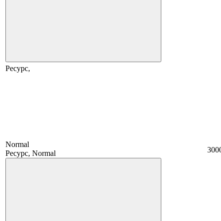
Ресурс,
Normal
300
Ресурс, Normal