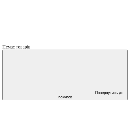
Немає товарів
Повернутись до
покупок