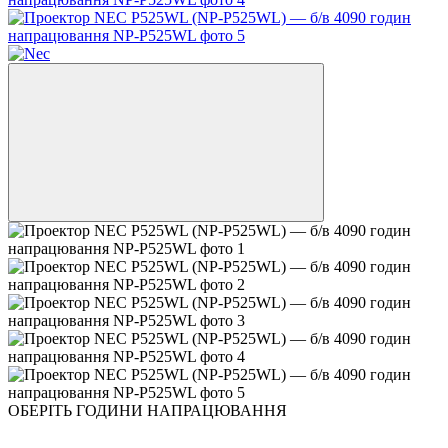
ОБЕРІТЬ ГОДИНИ НАПРАЦЮВАННЯ