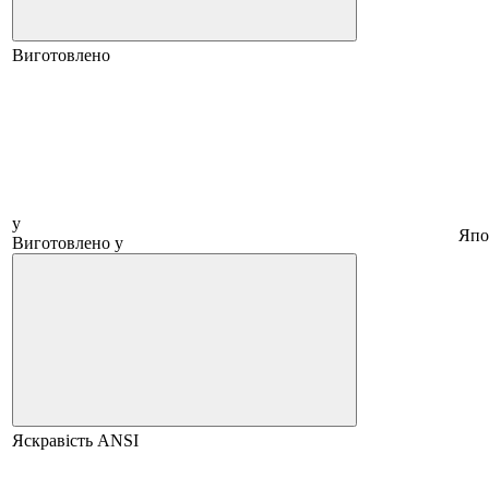
Виготовлено
у
Япо
Виготовлено у
Яскравість ANSI