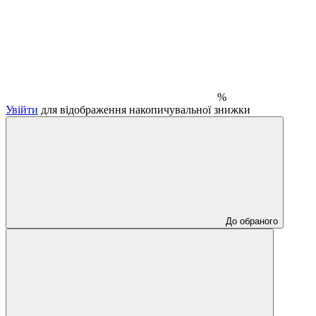
%
Увійти
для відображення накопичувальної знижки
До обраного