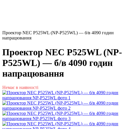
Проектор NEC P525WL (NP-P525WL) — б/в 4090 годин
напрацювання
Проектор NEC P525WL (NP-
P525WL) — б/в 4090 годин
напрацювання
Немає в наявності