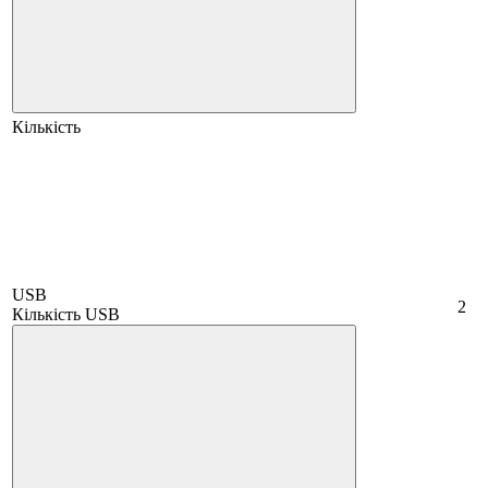
Кількість
USB
2
Кількість USB