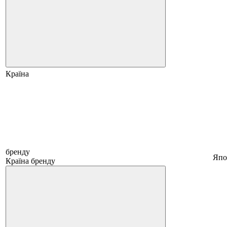
Країна
бренду
Япо
Країна бренду