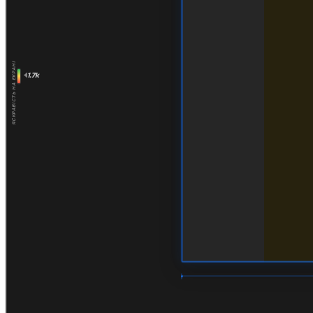
ЯСКРАВІСТЬ НА ЕКРАНІ
1.7k