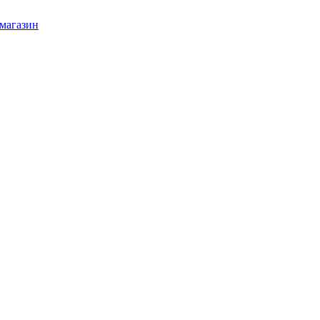
 магазин