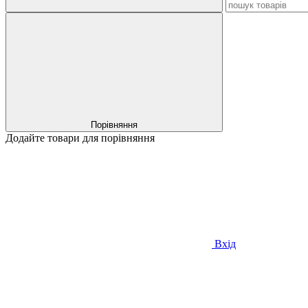
Порівняння
Додайте товари для порівняння
Вхід