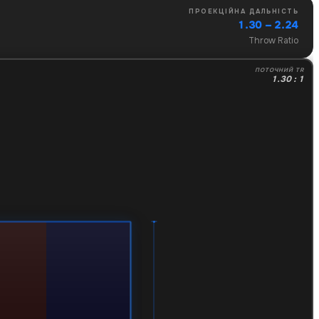
ПРОЕКЦІЙНА ДАЛЬНІСТЬ
1.30 – 2.24
Throw Ratio
ПОТОЧНИЙ TR
1.30 : 1