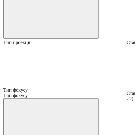
Тип проекції
Ста
Тип фокусу
Ста
Тип фокусу
- 2)