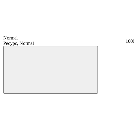
Normal
100
Ресурс, Normal