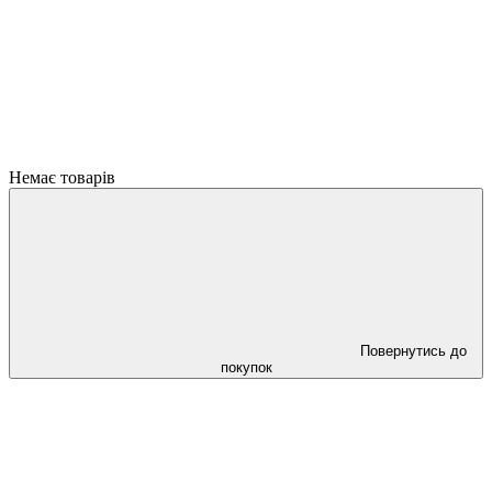
Немає товарів
Повернутись до
покупок