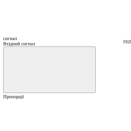
сигнал
192
Вхідний сигнал
Пропорції