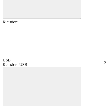
Кількість
USB
2
Кількість USB