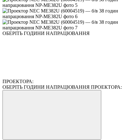
ОБЕРІТЬ ГОДИНИ НАПРАЦЮВАННЯ
ПРОЕКТОРА:
ОБЕРІТЬ ГОДИНИ НАПРАЦЮВАННЯ ПРОЕКТОРА: