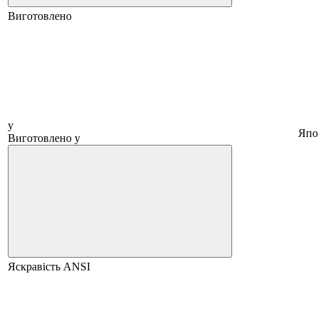
Виготовлено
у
Япо
Виготовлено у
Яскравість ANSI