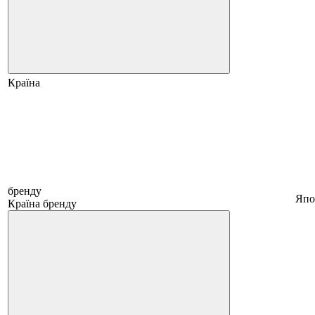
Країна
бренду
Япо
Країна бренду