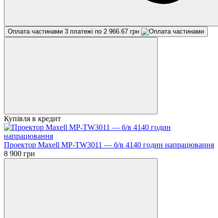
Оплата частинами
3 платежі по 2 966.67 грн
Купівля в кредит
Проектор Maxell MP-TW3011 — б/в 4140 годин напрацювання
8 900 грн