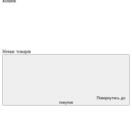
Кошик
Немає товарів
Повернутись до
покупок