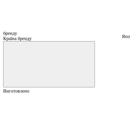
бренду
Япо
Країна бренду
Виготовлено