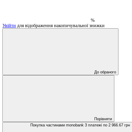
%
Увійти
для відображення накопичувальної знижки
До обраного
Порівняти
Покупка частинами monobank
3 платежі по 2 966.67 грн