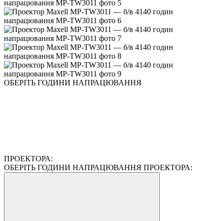
ОБЕРІТЬ ГОДИНИ НАПРАЦЮВАННЯ
ПРОЕКТОРА:
ОБЕРІТЬ ГОДИНИ НАПРАЦЮВАННЯ ПРОЕКТОРА: