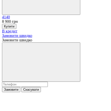
4140
8 900 грн
Купити
В кредит
Замовити швидко
Замовити швидко
Замовити
Скасувати