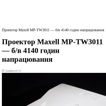
Проектор Maxell MP-TW3011 — б/в 4140 годин напрацювання
Проектор Maxell MP-TW3011
— б/в 4140 годин
напрацювання
В наявності