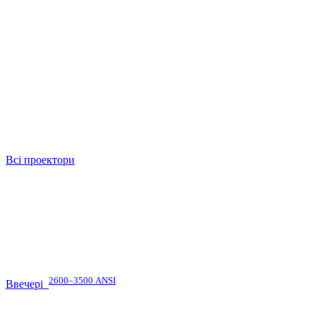
Всі проектори
2600–3500 ANSI
Ввечері