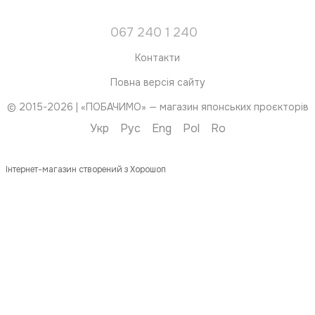
067 240 1 240
Контакти
Повна версія сайту
© 2015-2026 | «ПОБАЧИМО» — магазин японських проєкторів
Укр
Рус
Eng
Pol
Ro
Інтернет-магазин створений з Хорошоп