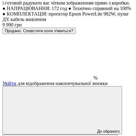
і готовий радувати вас чітким зображенням прямо з коробки.
● НАПРАЦЮВАННЯ: 172 год ● Технічно справний на 100%
● КОМПЛЕКТАЦІЯ: проєктор Epson PowerLite 982W, пульт
ДУ, кабель живлення
9 990 грн
Продано. Сповістити коли з'явиться?
%
Увійти
для відображення накопичувальної знижки
До обраного