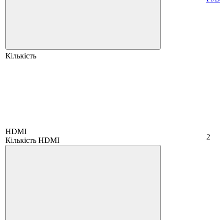
Кількість
HDMI
2
Кількість HDMI