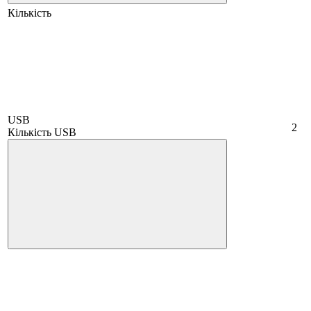
Кількість
USB
2
Кількість USB