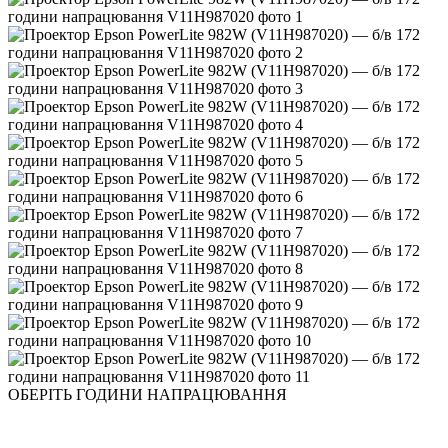
ОБЕРІТЬ ГОДИНИ НАПРАЦЮВАННЯ