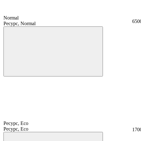
Normal
650
Ресурс, Normal
Ресурс, Eco
Ресурс, Eco
170