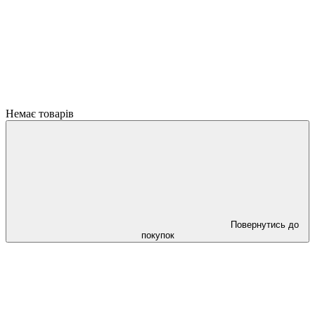
Немає товарів
Повернутись до
покупок