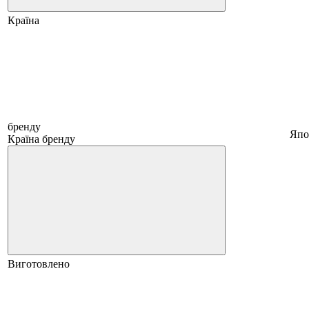
Країна
бренду
Япо
Країна бренду
Виготовлено