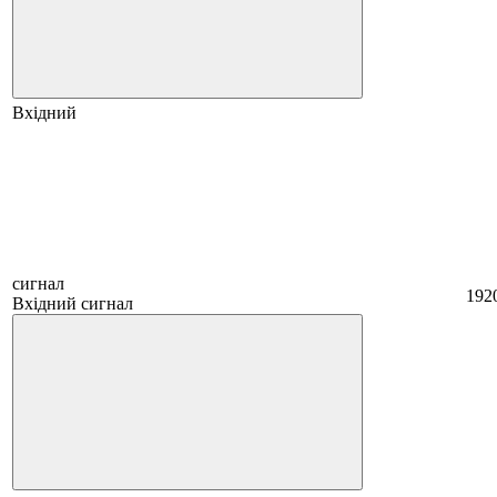
Вхідний
сигнал
192
Вхідний сигнал