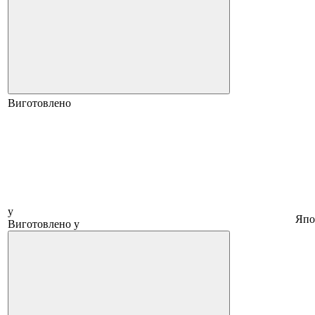
Виготовлено
у
Япо
Виготовлено у