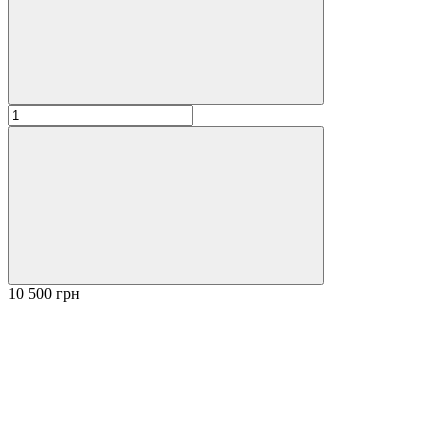
10 500 грн