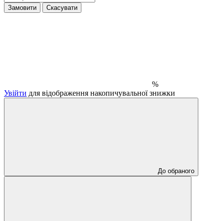
Замовити
Скасувати
%
Увійти
для відображення накопичувальної знижки
До обраного