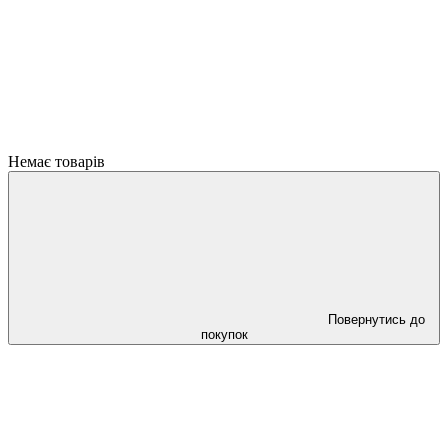
Немає товарів
Повернутись до
покупок