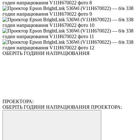
ОБЕРІТЬ ГОДИНИ НАПРАЦЮВАННЯ
ПРОЕКТОРА:
ОБЕРІТЬ ГОДИНИ НАПРАЦЮВАННЯ ПРОЕКТОРА: