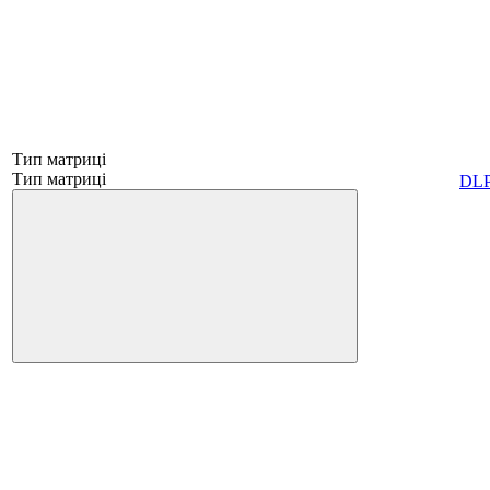
Тип матриці
Тип матриці
DL