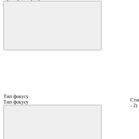
Тип фокусу
Ста
Тип фокусу
- 2)