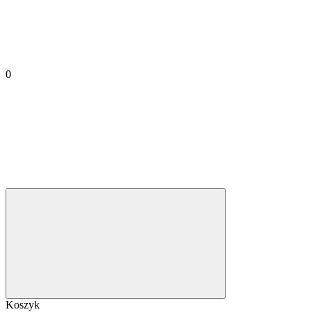
0
Koszyk