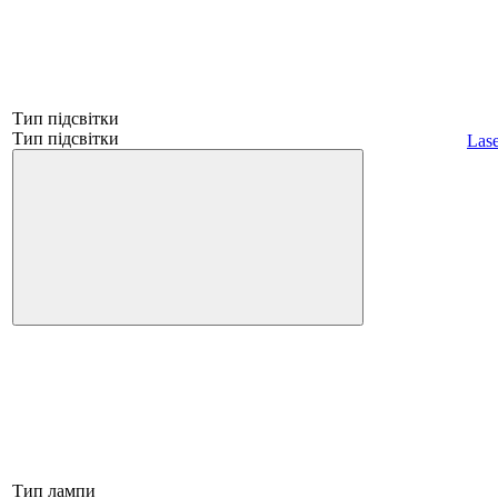
Тип підсвітки
Тип підсвітки
Lase
Тип лампи