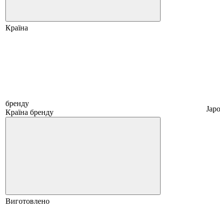
Країна
бренду
Japo
Країна бренду
Виготовлено