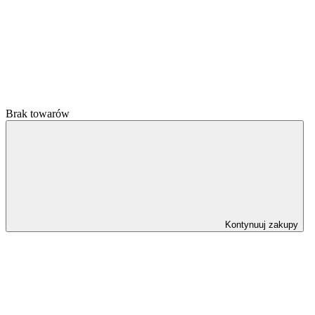
Brak towarów
Kontynuuj zakupy