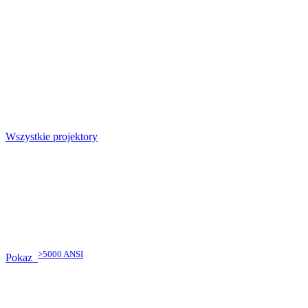
Wszystkie projektory
>5000 ANSI
Pokaz