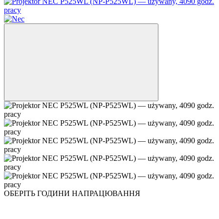
ОБЕРІТЬ ГОДИНИ НАПРАЦЮВАННЯ