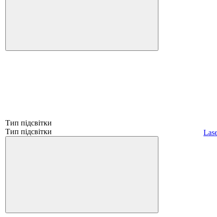
Тип підсвітки
Тип підсвітки
Lase