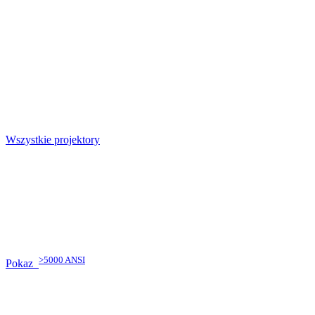
Wszystkie projektory
>5000 ANSI
Pokaz