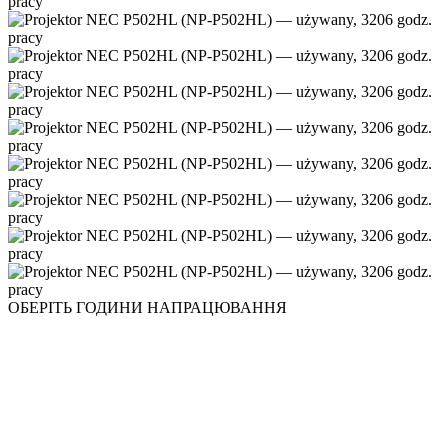
ОБЕРІТЬ ГОДИНИ НАПРАЦЮВАННЯ