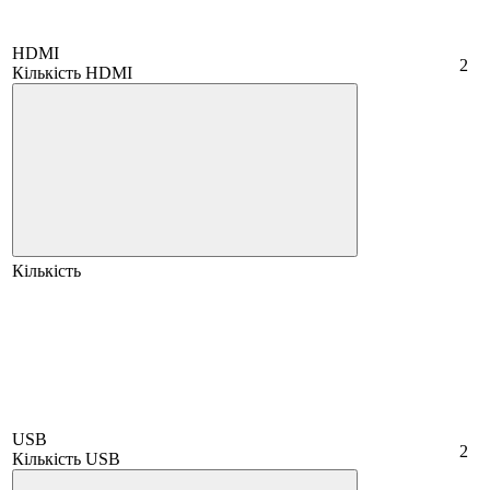
HDMI
2
Кількість HDMI
Кількість
USB
2
Кількість USB