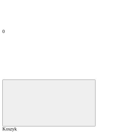
0
Koszyk