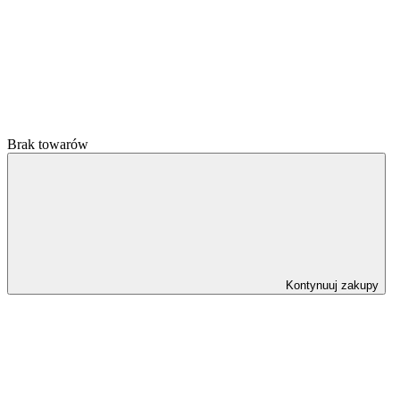
Brak towarów
Kontynuuj zakupy