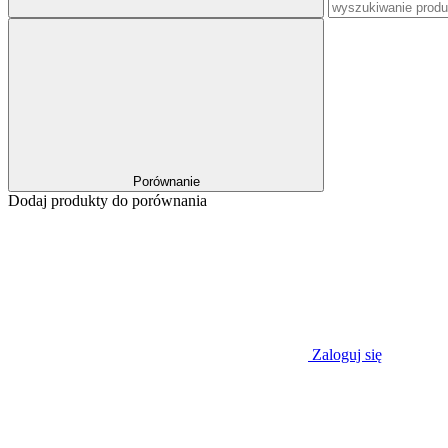
Porównanie
Dodaj produkty do porównania
Zaloguj się