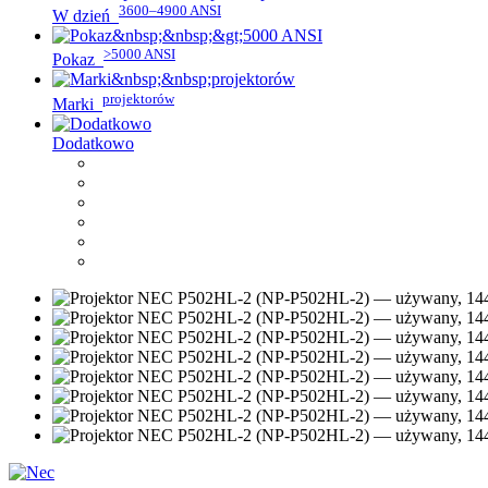
3600–4900 ANSI
W dzień
>5000 ANSI
Pokaz
projektorów
Marki
Dodatkowo