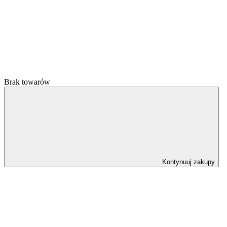
Brak towarów
Kontynuuj zakupy