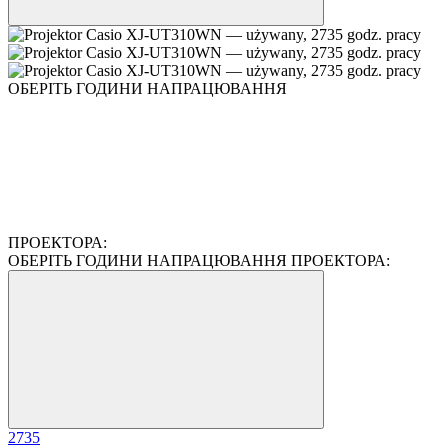
ОБЕРІТЬ ГОДИНИ НАПРАЦЮВАННЯ
ПРОЕКТОРА:
ОБЕРІТЬ ГОДИНИ НАПРАЦЮВАННЯ ПРОЕКТОРА:
2735