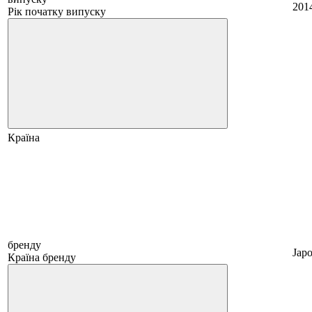
201
Рік початку випуску
Країна
бренду
Japo
Країна бренду