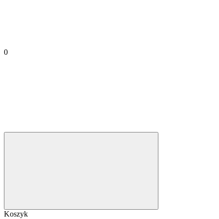
0
Koszyk