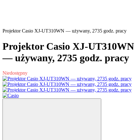
Projektor Casio XJ-UT310WN — używany, 2735 godz. pracy
Projektor Casio XJ-UT310WN
— używany, 2735 godz. pracy
Niedostępny