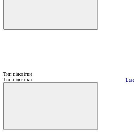
Тип підсвітки
Тип підсвітки
Lase