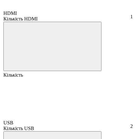
HDMI
1
Кількість HDMI
Кількість
USB
2
Кількість USB