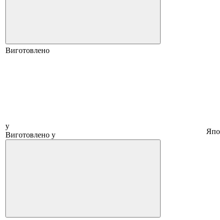
Виготовлено
у
Япо
Виготовлено у