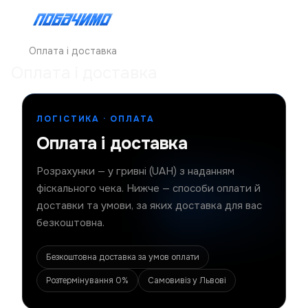
Оплата і доставка
Оплата і доставка
ЛОГІСТИКА · ОПЛАТА
Оплата і доставка
Розрахунки — у гривні (UAH) з наданням
фіскального чека. Нижче — способи оплати й
доставки та умови, за яких доставка для вас
безкоштовна.
Безкоштовна доставка за умов оплати
Розтермінування 0%
Самовивіз у Львові