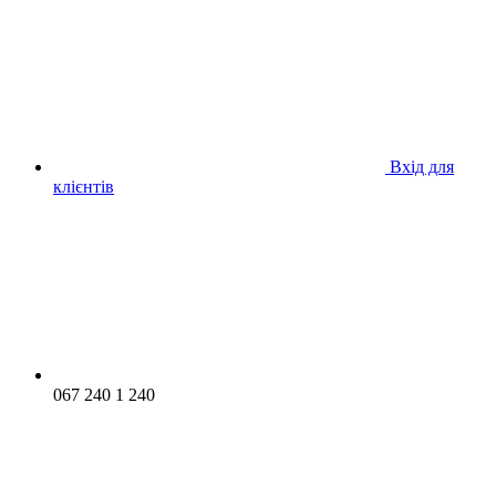
Вхід для
клієнтів
067 240 1 240