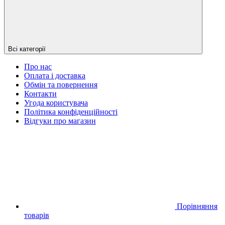
Всі категорії
Про нас
Оплата і доставка
Обмін та повернення
Контакти
Угода користувача
Політика конфіденційності
Відгуки про магазин
Порівняння
товарів