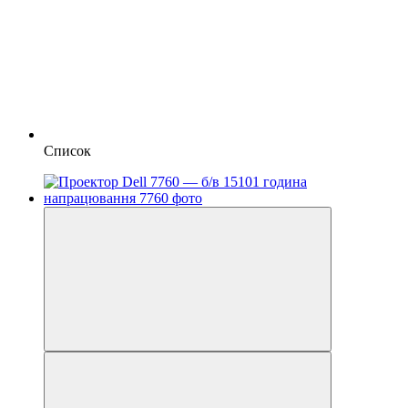
Список