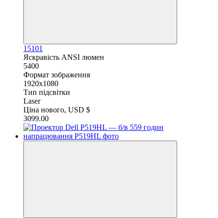
15101
Яскравість ANSI люмен
5400
Формат зображення
1920x1080
Тип підсвітки
Laser
Ціна нового, USD $
3099.00