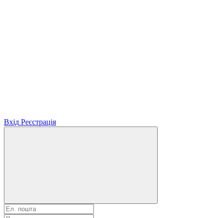
Вхід
Реєстрація