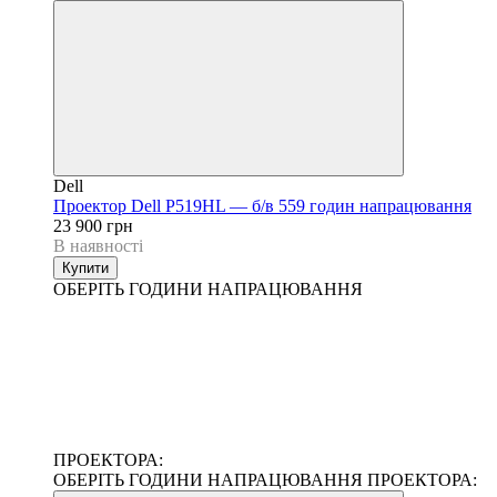
Dell
Проектор Dell P519HL — б/в 559 годин напрацювання
23 900 грн
В наявності
Купити
ОБЕРІТЬ ГОДИНИ НАПРАЦЮВАННЯ
ПРОЕКТОРА:
ОБЕРІТЬ ГОДИНИ НАПРАЦЮВАННЯ ПРОЕКТОРА: