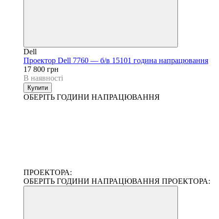
Dell
Проектор Dell 7760 — б/в 15101 година напрацювання
17 800 грн
В наявності
Купити
ОБЕРІТЬ ГОДИНИ НАПРАЦЮВАННЯ
ПРОЕКТОРА:
ОБЕРІТЬ ГОДИНИ НАПРАЦЮВАННЯ ПРОЕКТОРА: