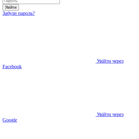
Увійти
Забули пароль?
Увійти через
Facebook
Увійти через
Google