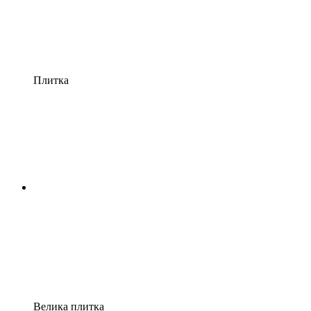
Плитка
Велика плитка