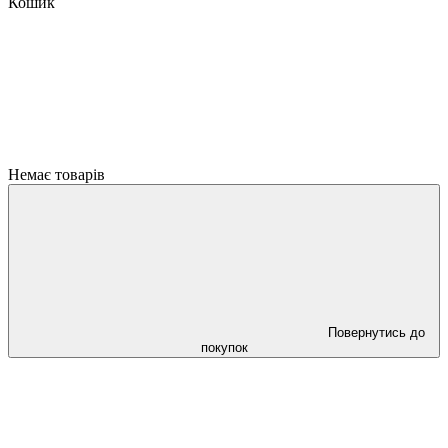
Кошик
Немає товарів
Повернутись до
покупок