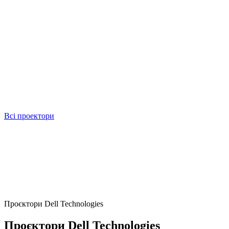
Всі проектори
Проєктори Dell Technologies
Проєктори Dell Technologies