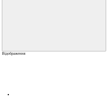
Відображення