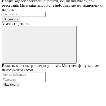
Введіть адресу електронної пошти, яку ви вказували при
реєстрації. Ми надішлемо лист з інформацією для відновлення
пароля.
Відновити
Замовити дзвінок
Вкажіть ваш номер телефону та ім'я. Ми зателефонуємо вам
найближчим часом.
Надіслати