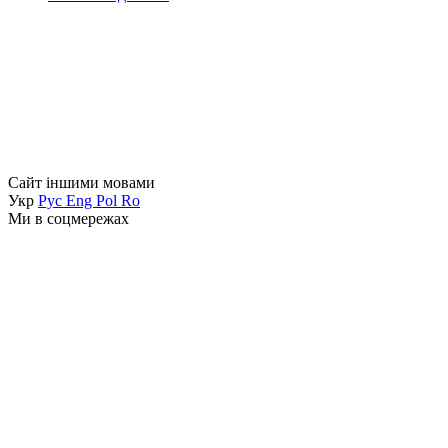
Сайт іншими мовами
Укр
Рус
Eng
Pol
Ro
Ми в соцмережах