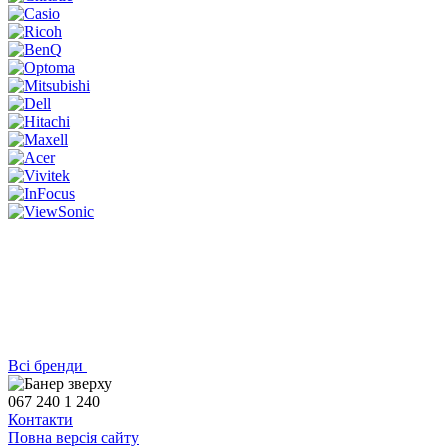
Всі бренди
067 240 1 240
Контакти
Повна версія сайту