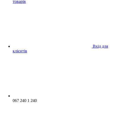
товарів
Вхід для
клієнтів
067 240 1 240