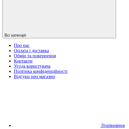
Всі категорії
Про нас
Оплата і доставка
Обмін та повернення
Контакти
Угода користувача
Політика конфіденційності
Відгуки про магазин
Порівняння