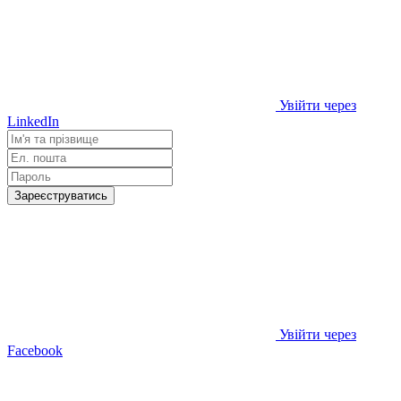
Увійти через
LinkedIn
Зареєструватись
Увійти через
Facebook