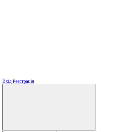
Вхід
Реєстрація