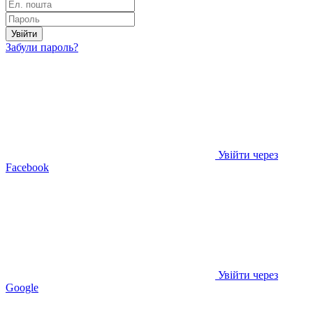
Увійти
Забули пароль?
Увійти через
Facebook
Увійти через
Google