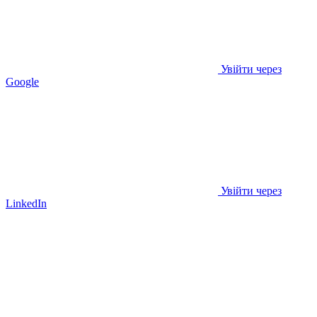
Увійти через
Google
Увійти через
LinkedIn