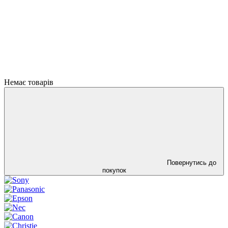
Немає товарів
Повернутись до
покупок